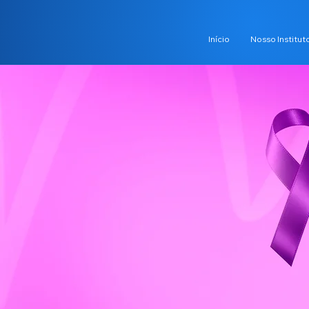
Início
Nosso Institut