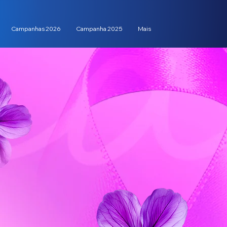
Campanhas 2026
Campanha 2025
Mais