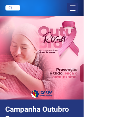
Campanha Outubro