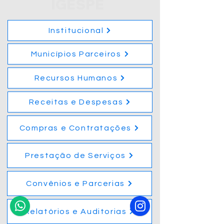
IGESPE
Institucional
Municípios Parceiros
Recursos Humanos
Receitas e Despesas
Compras e Contratações
Prestação de Serviços
Convênios e Parcerias
Relatórios e Auditorias