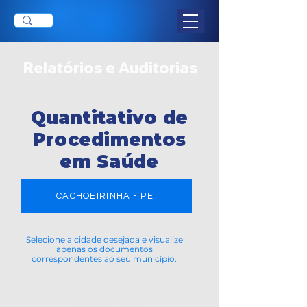
Relatórios e Auditorias
Quantitativo de
Procedimentos
em Saúde
CACHOEIRINHA - PE
Selecione a cidade desejada e visualize
apenas os documentos
correspondentes ao seu município.