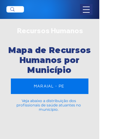
Recursos Humanos
Mapa de Recursos
Humanos por
Município
MARAIAL - PE
Veja abaixo a distribuição dos
profissionais de saúde atuantes no
município.